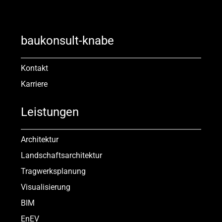
baukonsult-knabe
Kontakt
Karriere
Leistungen
Architektur
Landschaftsarchitektur
Tragwerksplanung
Visualisierung
BIM
EnEV