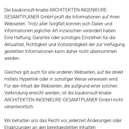
Die baukonsult-knabe ARCHITEKTEN-INGENIEURE-
GESAMTPLANER GmbH prüft die Informationen auf ihren
Webseiten. Trotz aller Sorgfalt können sich Daten und
Informationen jeglicher Art inzwischen verändert haben.
Eine Haftung, Garantie oder sonstiges Einstehen für die
Aktualität, Richtigkeit und Vollständigkeit der zur Verfügung
gestellten Informationen kann daher nicht übernommen
werden.
Gleiches gilt auch für alle anderen Webseiten, auf die direkt
mittels Hyperlink oder in sonstiger Weise verwiesen wird.
Für den Inhalt der Webseiten, die aufgrund einer solchen
Verbindung erreicht werden, ist die baukonsult-knabe
ARCHITEKTEN-INGENIEURE-GESAMTPLANER GmbH nicht
verantwortlich.
Wir behalten uns das Recht vor, jederzeit Änderungen oder
Ergänzungen an den bereitgestellten Inhalten