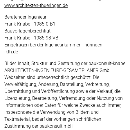
www.architekten-thueringen.de
Beratender Ingenieur:
Frank Knabe - 1985-0-B1
Bauvorlagenberechtigt:
Frank Knabe - 1985-98-VB
Eingetragen bei der Ingenieurkammer Thüringen.
ikth.de
Bilder, Inhalt, Struktur und Gestaltung der baukonsult-knabe
ARCHITEKTEN-INGENIEURE-GESAMTPLANER GmbH
Webseiten sind urheberrechtlich geschützt. Die
Vervielfältigung, Änderung, Darstellung, Verbreitung,
Übermittlung und Veröffentlichung sowie der Verkauf, die
Lizenzierung, Bearbeitung, Verfremdung oder Nutzung von
Informationen oder Daten für welche Zwecke auch immer,
insbesondere die Verwendung von Bildern und
Textmaterial, bedarf der vorherigen schriftlichen
Zustimmung der baukonsult mbH.