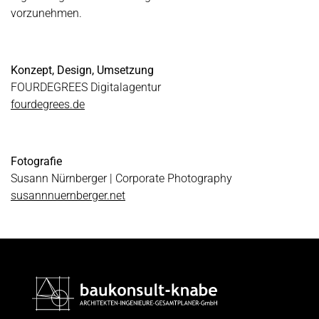
vorzunehmen.
Konzept, Design, Umsetzung
FOURDEGREES Digitalagentur
fourdegrees.de
Fotografie
Susann Nürnberger | Corporate Photography
susannnuernberger.net